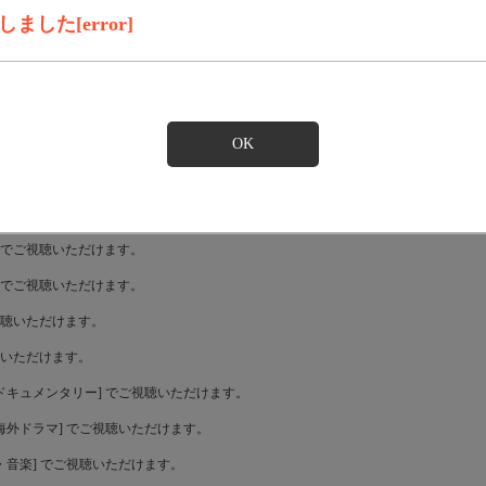
した[error]
OK
ダードプラスでご視聴いただけます。
ードでご視聴いただけます。
ラスでご視聴いただけます。
ご視聴いただけます。
視聴いただけます。
映画・ドキュメンタリー] でご視聴いただけます。
国内・海外ドラマ] でご視聴いただけます。
アニメ・音楽] でご視聴いただけます。