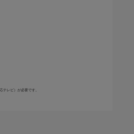
応テレビ）が必要です。