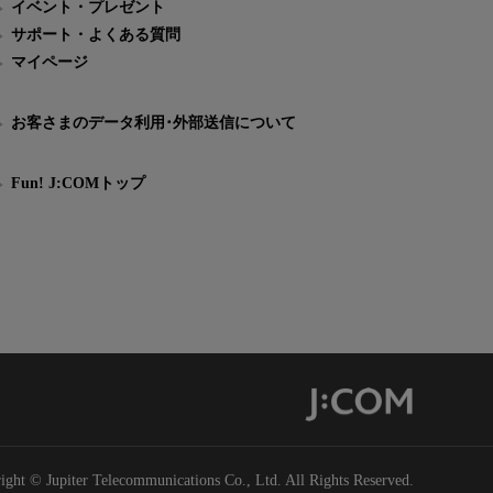
イベント・プレゼント
サポート・よくある質問
マイページ
お客さまのデータ利用･外部送信について
Fun! J:COMトップ
ight © Jupiter Telecommunications Co., Ltd. All Rights Reserved.