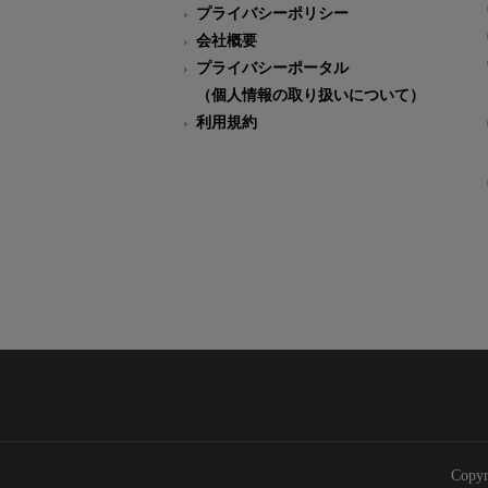
プライバシーポリシー
会社概要
プライバシーポータル
（個人情報の取り扱いについて）
利用規約
Copyr