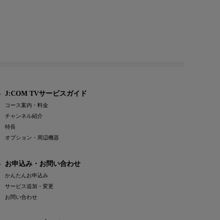
J:COM TVサービスガイド
コース案内・料金
チャンネル紹介
特長
オプション・周辺機器
お申込み・お問い合わせ
かんたんお申込み
サービス追加・変更
お問い合わせ