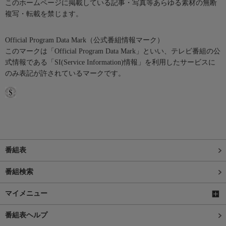
このホームページに掲載している記事・写真等あらゆる素材の無断
複写・転載を禁じます。
Official Program Data Mark（公式番組情報マーク）
このマークは「Official Program Data Mark」といい、テレビ番組の公
式情報である「SI(Service Information)情報」を利用したサービスに
のみ表記が許されているマークです。
番組表
番組検索
マイメニュー
番組表ヘルプ