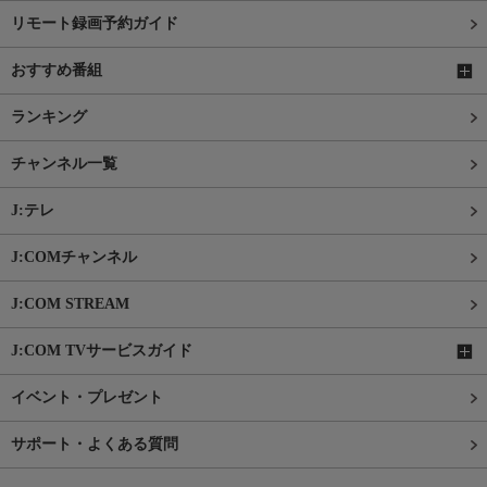
リモート録画予約ガイド
おすすめ番組
ランキング
チャンネル一覧
J:テレ
J:COMチャンネル
J:COM STREAM
J:COM TVサービスガイド
イベント・プレゼント
サポート・よくある質問