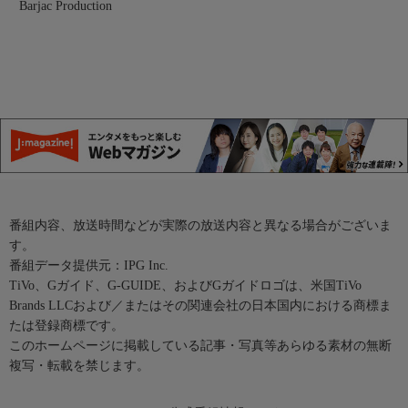
Barjac Production
番組内容、放送時間などが実際の放送内容と異なる場合がございま
す。
番組データ提供元：IPG Inc.
TiVo、Gガイド、G-GUIDE、およびGガイドロゴは、米国TiVo
Brands LLCおよび／またはその関連会社の日本国内における商標ま
たは登録商標です。
このホームページに掲載している記事・写真等あらゆる素材の無断
複写・転載を禁じます。