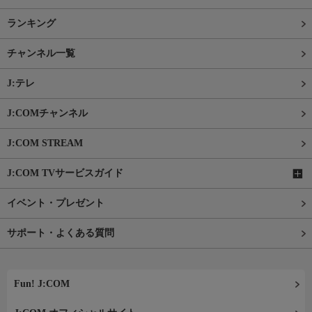
ランキング
チャンネル一覧
J:テレ
J:COMチャンネル
J:COM STREAM
J:COM TVサービスガイド
イベント・プレゼント
サポート・よくある質問
Fun! J:COM