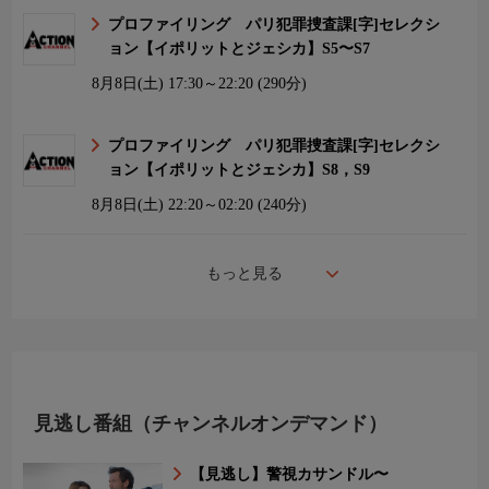
プロファイリング パリ犯罪捜査課[字]セレクシ
ョン【イポリットとジェシカ】S5〜S7
8月8日(土)
17:30～22:20 (290分)
プロファイリング パリ犯罪捜査課[字]セレクシ
ョン【イポリットとジェシカ】S8，S9
8月8日(土)
22:20～02:20 (240分)
もっと見る
見逃し番組（チャンネルオンデマンド）
【見逃し】警視カサンドル〜