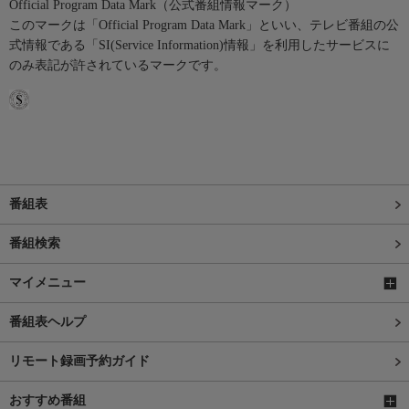
Official Program Data Mark（公式番組情報マーク）
このマークは「Official Program Data Mark」といい、テレビ番組の公
式情報である「SI(Service Information)情報」を利用したサービスに
のみ表記が許されているマークです。
番組表
番組検索
マイメニュー
番組表ヘルプ
リモート録画予約ガイド
おすすめ番組