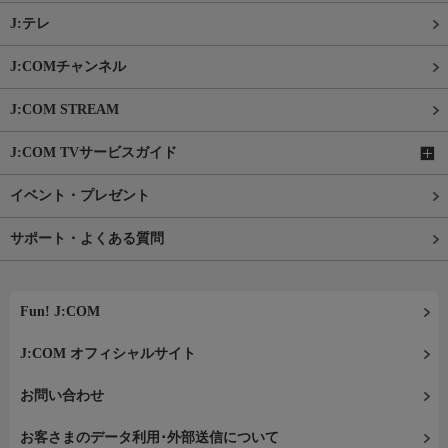
J:テレ
J:COMチャンネル
J:COM STREAM
J:COM TVサービスガイド
イベント・プレゼント
サポート・よくある質問
Fun! J:COM
J:COM オフィシャルサイト
お問い合わせ
お客さまのデータ利用･外部送信について