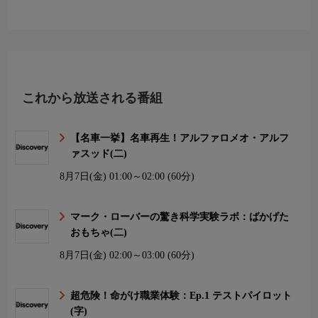
これから放送される番組
【名車一挙】名車再生！アルファロメオ・アルフ
ァスッド(二)
8月7日(金)
01:00～02:00 (60分)
マーク・ローバーの驚き科学実験ラボ：ばかげた
おもちゃ(二)
8月7日(金)
02:00～03:00 (60分)
超危険！命がけ職業体験：Ep.1 テストパイロット
(字)