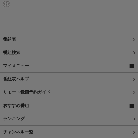
番組表
番組検索
マイメニュー
番組表ヘルプ
リモート録画予約ガイド
おすすめ番組
ランキング
チャンネル一覧