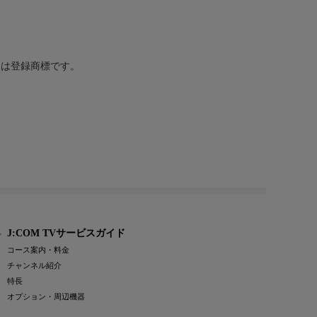
または登録商標です。
J:COM TVサービスガイド
コース案内・料金
チャンネル紹介
特長
オプション・周辺機器