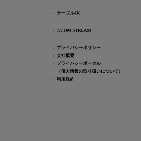
ケーブル4K
J:COM STREAM
プライバシーポリシー
会社概要
プライバシーポータル
（個人情報の取り扱いについて）
利用規約