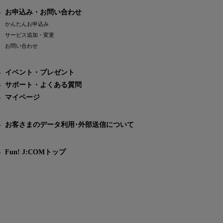
お申込み・お問い合わせ
かんたんお申込み
サービス追加・変更
お問い合わせ
イベント・プレゼント
サポート・よくある質問
マイページ
お客さまのデータ利用･外部送信について
Fun! J:COMトップ