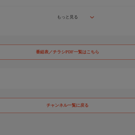
もっと見る
番組表／チラシPDF一覧はこちら
チャンネル一覧に戻る