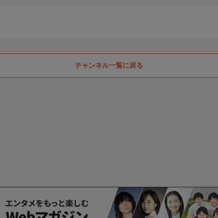
チャンネル一覧に戻る