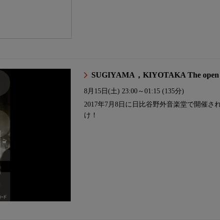
SUGIYAMA，KIYOTAKA The open ai
8月15日(土)
23:00～01:15 (135分)
2017年7月8日に日比谷野外音楽堂で開催
け！