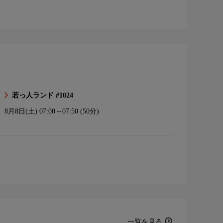
若っ人ランド #1024
8月8日(土)
07:00～07:50 (50分)
一覧を見る