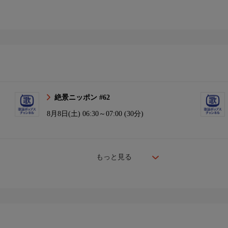
絶景ニッポン #62
8月8日(土)
06:30～07:00 (30分)
もっと見る