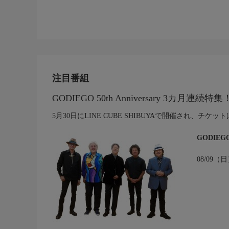
注目番組
GODIEGO 50th Anniversary 3カ月連続特集
5月30日にLINE CUBE SHIBUYAで開催され、チ
GODIEGO
08/09（