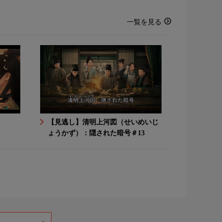
一覧を見る
【見逃し】清明上河図（せいめいじ
ょうかず）：隠された暗号＃13