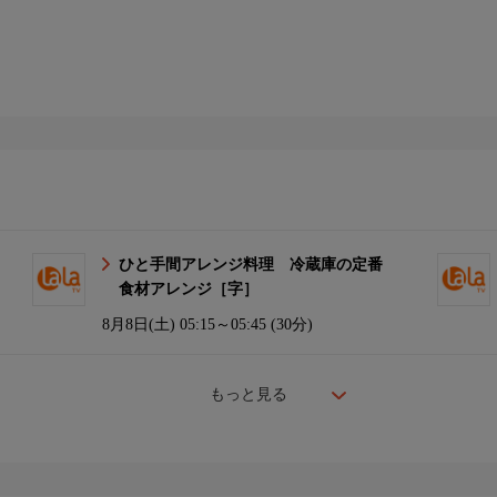
ひと手間アレンジ料理 冷蔵庫の定番
食材アレンジ［字］
8月8日(土)
05:15～05:45 (30分)
もっと見る