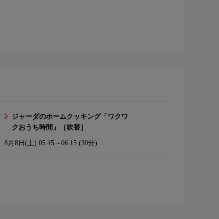
ジャーダのホームクッキング「ワクワ
クおうち時間」［吹替］
8月8日(土)
05:45～06:15 (30分)