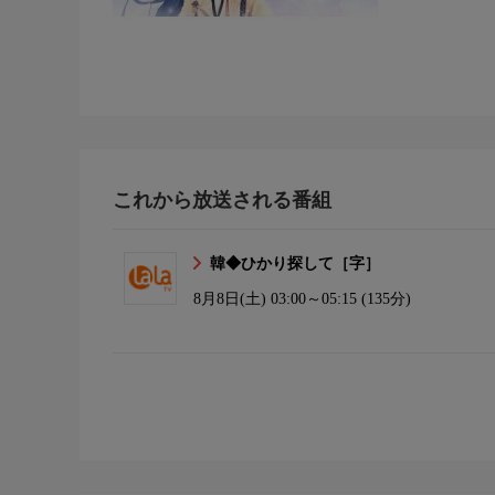
これから放送される番組
韓◆ひかり探して［字］
8月8日(土)
03:00～05:15 (135分)