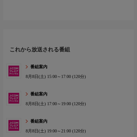
これから放送される番組
番組案内
8月8日(土)
15:00～17:00 (120分)
番組案内
8月8日(土)
17:00～19:00 (120分)
番組案内
8月8日(土)
19:00～21:00 (120分)