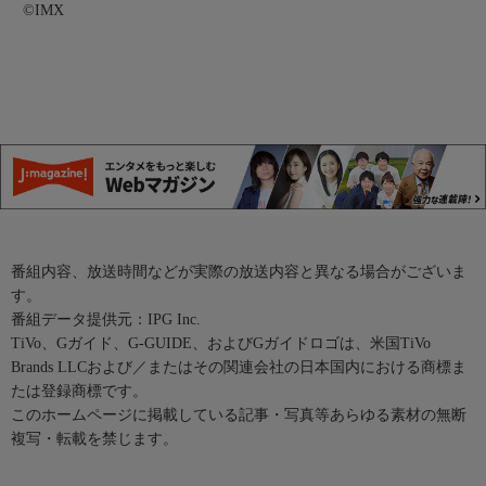
©IMX
番組内容、放送時間などが実際の放送内容と異なる場合がございま
す。
番組データ提供元：IPG Inc.
TiVo、Gガイド、G-GUIDE、およびGガイドロゴは、米国TiVo
Brands LLCおよび／またはその関連会社の日本国内における商標ま
たは登録商標です。
このホームページに掲載している記事・写真等あらゆる素材の無断
複写・転載を禁じます。