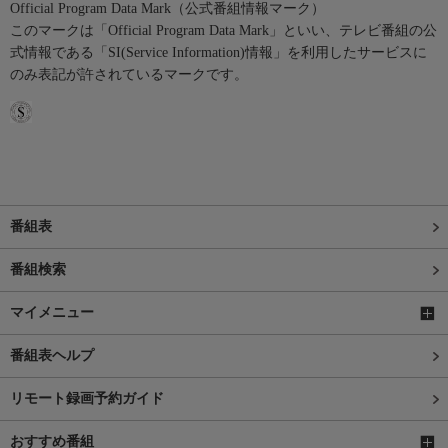
Official Program Data Mark（公式番組情報マーク）
このマークは「Official Program Data Mark」といい、テレビ番組の公
式情報である「SI(Service Information)情報」を利用したサービスに
のみ表記が許されているマークです。
番組表
番組検索
マイメニュー
番組表ヘルプ
リモート録画予約ガイド
おすすめ番組