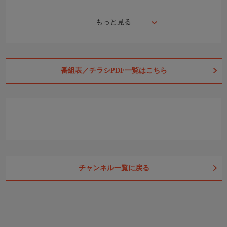
もっと見る
番組表／チラシPDF一覧はこちら
チャンネル一覧に戻る