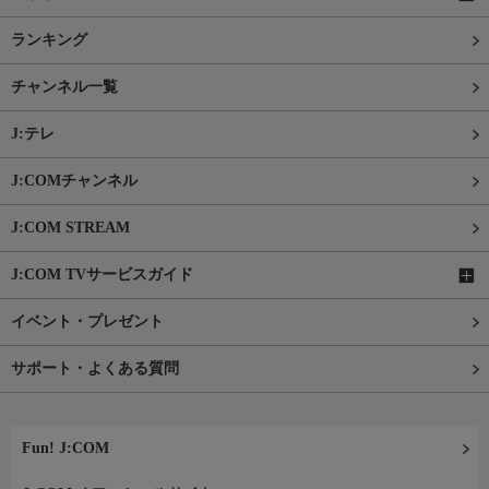
ランキング
チャンネル一覧
J:テレ
J:COMチャンネル
J:COM STREAM
J:COM TVサービスガイド
イベント・プレゼント
サポート・よくある質問
Fun! J:COM