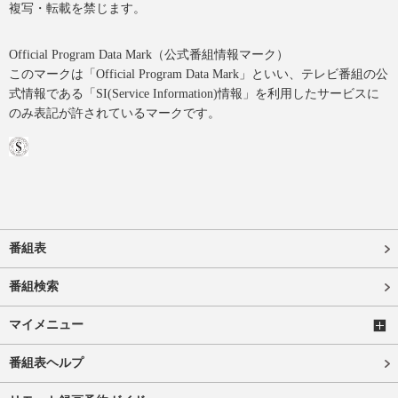
複写・転載を禁じます。
Official Program Data Mark（公式番組情報マーク）
このマークは「Official Program Data Mark」といい、テレビ番組の公
式情報である「SI(Service Information)情報」を利用したサービスに
のみ表記が許されているマークです。
番組表
番組検索
マイメニュー
番組表ヘルプ