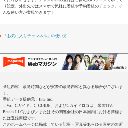
り設定。外出先ではスマホで気軽に番組や予約番組のチェック。そ
んな使い方が実現できます！
「お気に入りチャンネル」の使い方
番組内容、放送時間などが実際の放送内容と異なる場合がございま
す。
番組データ提供元：IPG Inc.
TiVo、Gガイド、G-GUIDE、およびGガイドロゴは、米国TiVo
Brands LLCおよび／またはその関連会社の日本国内における商標ま
たは登録商標です。
このホームページに掲載している記事・写真等あらゆる素材の無断