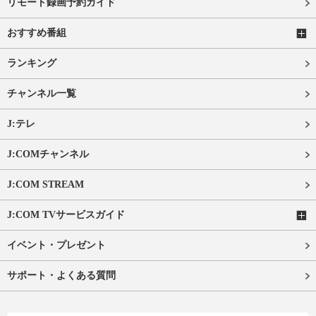
リモート録画予約ガイド
おすすめ番組
ランキング
チャンネル一覧
J:テレ
J:COMチャンネル
J:COM STREAM
J:COM TVサービスガイド
イベント・プレゼント
サポート・よくある質問