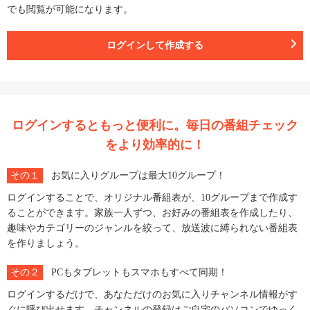
でも閲覧が可能になります。
ログインして作成する
ログインするともっと便利に。毎日の番組チェック
をより効率的に！
その１
お気に入りグループは最大10グループ！
ログインすることで、オリジナル番組表が、10グループまで作成す
ることができます。家族一人ずつ、お好みの番組表を作成したり、
趣味やカテゴリーのジャンルを絞って、放送波に縛られない番組表
を作りましょう。
その２
PCもタブレットもスマホもすべて同期！
ログインするだけで、あなただけのお気に入りチャンネル情報がす
ぐに呼び出せます。チャンネルの登録はご自宅のパソコンでゆっく