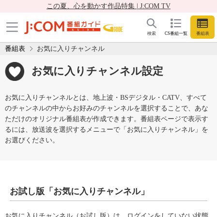
この夏、心を動かす作品特集 | J:COM TV
検索
CS番組一覧
番組表
番組表
お気に入りチャンネル
お気に入りチャンネル設定
お気に入りチャンネルとは、地上波・BSデジタル・CATV、すべて
のチャンネルの中からお好みのチャンネルを選択することで、あな
ただけのオリジナル番組表が作成できます。番組表ページで表示す
るには、放送波を選択するメニューで「お気に入りチャンネル」を
お選びください。
お試し版「お気に入りチャンネル」
お気に入りチャンネル（お試し版）は、ログインをしていない状態